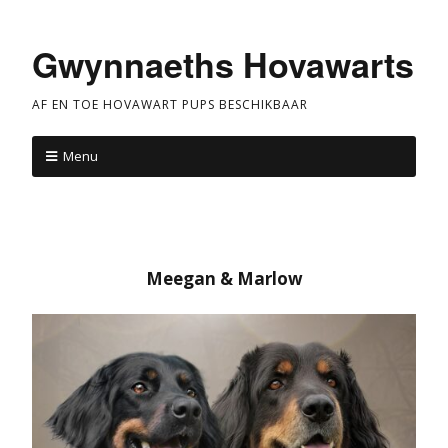
Gwynnaeths Hovawarts
AF EN TOE HOVAWART PUPS BESCHIKBAAR
Menu
Meegan & Marlow