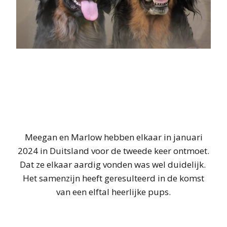
Meegan en Marlow hebben elkaar in januari
2024 in Duitsland voor de tweede keer ontmoet.
Dat ze elkaar aardig vonden was wel duidelijk.
Het samenzijn heeft geresulteerd in de komst
van een elftal heerlijke pups.