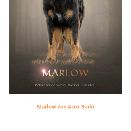
Marlow von Acro-Bado