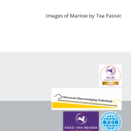
Images of Marlow by Tea Pasivic