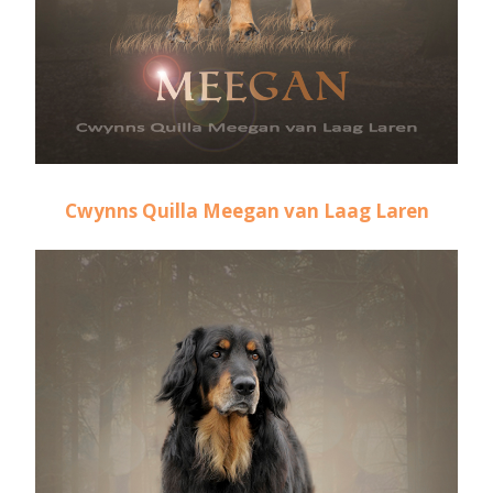
Cwynns Quilla Meegan van Laag Laren