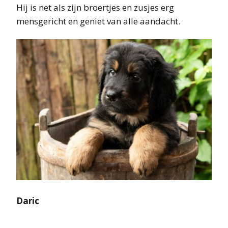
Hij is net als zijn broertjes en zusjes erg
mensgericht en geniet van alle aandacht.
Daric