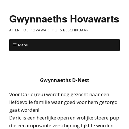
Gwynnaeths Hovawarts
AF EN TOE HOVAWART PUPS BESCHIKBAAR
Menu
Gwynnaeths D-Nest
Voor Daric (reu) wordt nog gezocht naar een
liefdevolle familie waar goed voor hem gezorgd
gaat worden!
Daric is een heerlijke open en vrolijke stoere pup
die een imposante verschijning lijkt te worden.