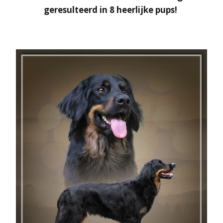
geresulteerd in 8 heerlijke pups!