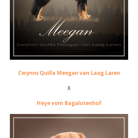
Cwynns Quilla Meegan van Laag Laren
X
Heye vom Bagalutenhof