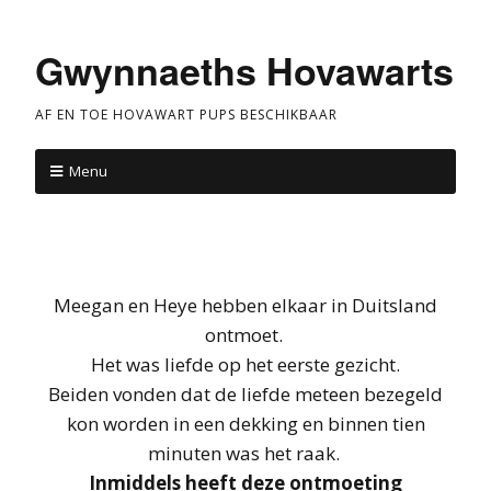
Gwynnaeths Hovawarts
AF EN TOE HOVAWART PUPS BESCHIKBAAR
Menu
Meegan en Heye hebben elkaar in Duitsland
ontmoet.
Het was liefde op het eerste gezicht.
Beiden vonden dat de liefde meteen bezegeld
kon worden in een dekking en binnen tien
minuten was het raak.
Inmiddels heeft deze ontmoeting