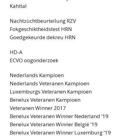
Kahltal
Nachtzüchtbeurteilung RZV
Fokgeschiktheidstest HRN
Goedgekeurde dekreu HRN
HD-A
ECVO oogonderzoek
Nederlands Kampioen
Nederlands Veteranen Kampioen
Luxemburgs Veteranen Kampioen
Benelux Veteranen Kampioen
Veteranen Winner 2017
Benelux Veteranen Winner Nederland ‘19
Benelux Veteranen Winner België ‘19
Benelux Veteranen Winner Luxemburg ‘19