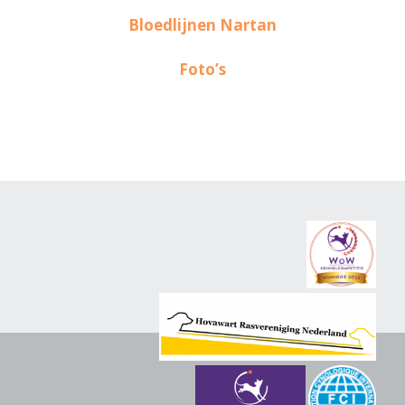
Bloedlijnen Nartan
Foto’s