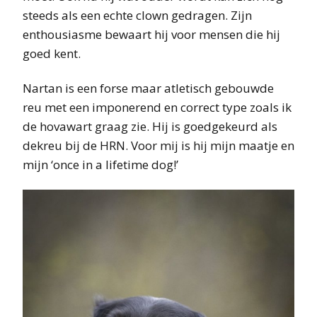
steeds als een echte clown gedragen. Zijn
enthousiasme bewaart hij voor mensen die hij
goed kent.
Nartan is een forse maar atletisch gebouwde
reu met een imponerend en correct type zoals ik
de hovawart graag zie. Hij is goedgekeurd als
dekreu bij de HRN. Voor mij is hij mijn maatje en
mijn ‘once in a lifetime dog!’