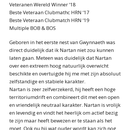
Veteranen Wereld Winner ‘18
Beste Veteraan Clubmathc HRN ‘17
Beste Veteraan Clubmatch HRN ‘19
Multiple BOB & BOS
Geboren in het eerste nest van Gwynnaeth was
direct duidelijk dat ik Nartan niet zou kunnen
laten gaan. Meteen was duidelijk dat Nartan
over een extreem hoog natuurlijk overwicht
beschikte en overtuigde hij me met zijn absoluut
zelfstandige en stabiele karakter.
Nartan is zeer zelfverzekerd, hij heeft een hoge
territoriumdrift en combineert dit met een open
en vriendelijk neutraal karakter. Nartan is vrolijk
en levendig en vindt het heerlijk om actief bezig
te zijn maar heeft bewezen er te staan als het
moet. Ook nu hij wat ouder wordt kan zich nog