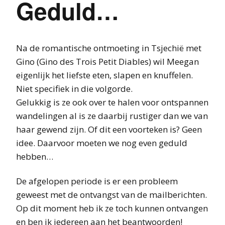
Geduld…
Na de romantische ontmoeting in Tsjechië met
Gino (Gino des Trois Petit Diables) wil Meegan
eigenlijk het liefste eten, slapen en knuffelen.
Niet specifiek in die volgorde.
Gelukkig is ze ook over te halen voor ontspannen
wandelingen al is ze daarbij rustiger dan we van
haar gewend zijn. Of dit een voorteken is? Geen
idee. Daarvoor moeten we nog even geduld
hebben…
De afgelopen periode is er een probleem
geweest met de ontvangst van de mailberichten.
Op dit moment heb ik ze toch kunnen ontvangen
en ben ik iedereen aan het beantwoorden!