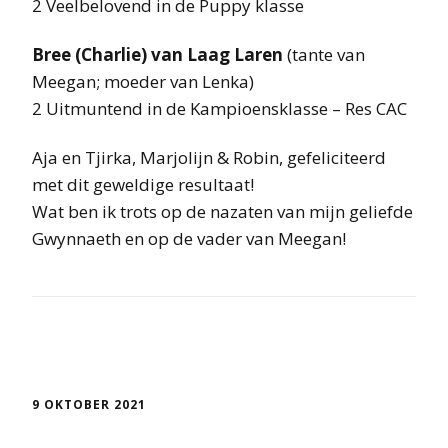
2 Veelbelovend in de Puppy klasse
Bree (Charlie) van Laag Laren
(tante van
Meegan; moeder van Lenka)
2 Uitmuntend in de Kampioensklasse – Res CAC
Aja en Tjirka, Marjolijn & Robin, gefeliciteerd
met dit geweldige resultaat!
Wat ben ik trots op de nazaten van mijn geliefde
Gwynnaeth en op de vader van Meegan!
9 OKTOBER 2021