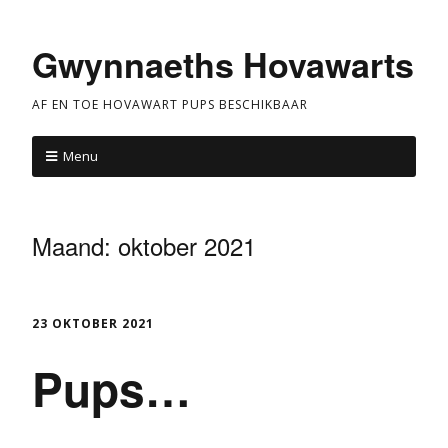
Gwynnaeths Hovawarts
AF EN TOE HOVAWART PUPS BESCHIKBAAR
Menu
Maand:
oktober 2021
23 OKTOBER 2021
Pups…