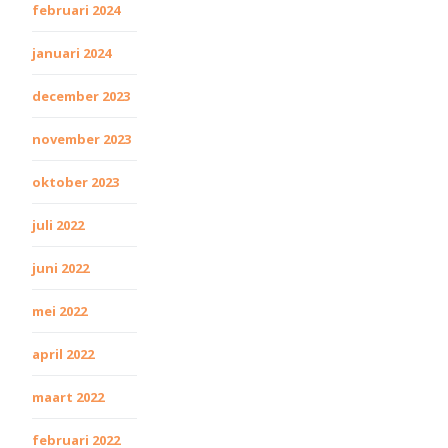
februari 2024
januari 2024
december 2023
november 2023
oktober 2023
juli 2022
juni 2022
mei 2022
april 2022
maart 2022
februari 2022