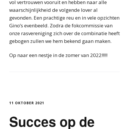
vol vertrouwen vooruit en hebben naar alle
waarschijnlijkheid de volgende lover al
gevonden. Een prachtige reu en in vele opzichten
Gino’s evenbeeld. Zodra de fokcommissie van
onze rasvereniging zich over de combinatie heeft
gebogen zullen we hem bekend gaan maken.
Op naar een nestje in de zomer van 2022!!!!!
11 OKTOBER 2021
Succes op de