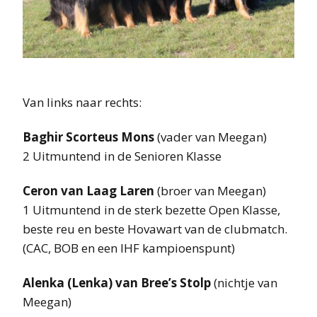
Van links naar rechts:
Baghir Scorteus Mons
(vader van Meegan)
2 Uitmuntend in de Senioren Klasse
Ceron van Laag Laren
(broer van Meegan)
1 Uitmuntend in de sterk bezette Open Klasse,
beste reu en beste Hovawart van de clubmatch.
(CAC, BOB en een IHF kampioenspunt)
Alenka (Lenka) van Bree’s Stolp
(nichtje van
Meegan)