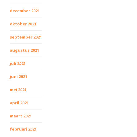
december 2021
oktober 2021
september 2021
augustus 2021
juli 2021
juni 2021
mei 2021
april 2021
maart 2021
februari 2021