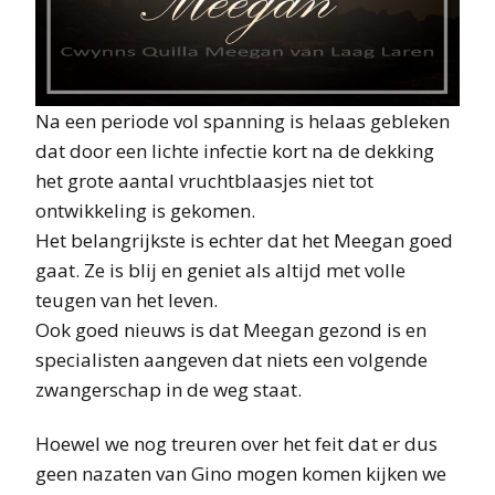
Na een periode vol spanning is helaas gebleken
dat door een lichte infectie kort na de dekking
het grote aantal vruchtblaasjes niet tot
ontwikkeling is gekomen.
Het belangrijkste is echter dat het Meegan goed
gaat. Ze is blij en geniet als altijd met volle
teugen van het leven.
Ook goed nieuws is dat Meegan gezond is en
specialisten aangeven dat niets een volgende
zwangerschap in de weg staat.
Hoewel we nog treuren over het feit dat er dus
geen nazaten van Gino mogen komen kijken we