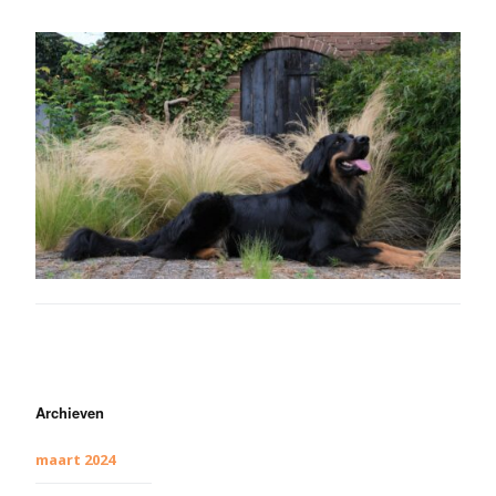
Archieven
maart 2024