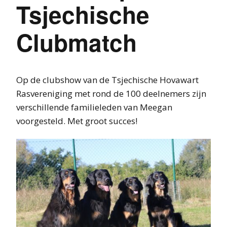
Tsjechische
Clubmatch
Op de clubshow van de Tsjechische Hovawart
Rasvereniging met rond de 100 deelnemers zijn
verschillende familieleden van Meegan
voorgesteld. Met groot succes!