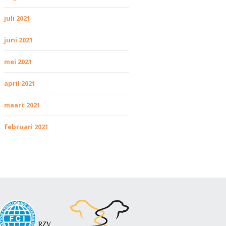
juli 2021
juni 2021
mei 2021
april 2021
maart 2021
februari 2021