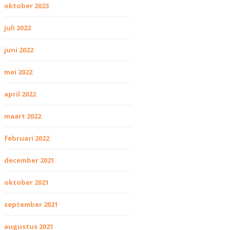
oktober 2023
juli 2022
juni 2022
mei 2022
april 2022
maart 2022
februari 2022
december 2021
oktober 2021
september 2021
augustus 2021