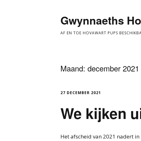
Gwynnaeths Ho
AF EN TOE HOVAWART PUPS BESCHIKB
Maand:
december 2021
27 DECEMBER 2021
We kijken u
Het afscheid van 2021 nadert in