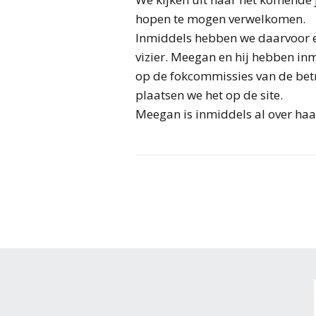
hopen te mogen verwelkomen.
Inmiddels hebben we daarvoor ee
vizier. Meegan en hij hebben in
op de fokcommissies van de betr
plaatsen we het op de site.
Meegan is inmiddels al over haa